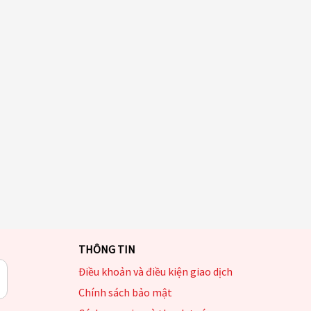
THÔNG TIN
Điều khoản và điều kiện giao dịch
Chính sách bảo mật