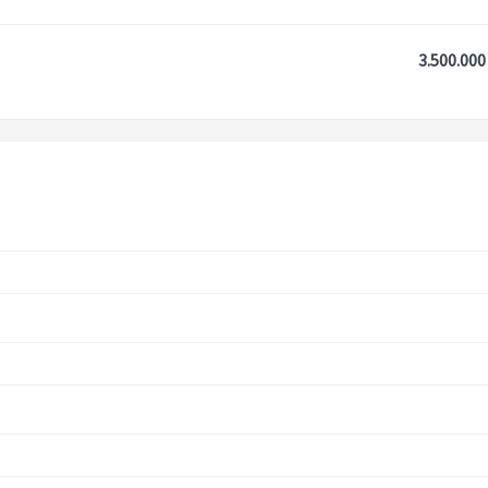
3.500.000