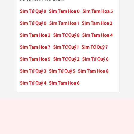
Sim Tứ Quý 9
Sim Tam Hoa 0
Sim Tam Hoa 5
Sim Tứ Quý 0
Sim Tam Hoa 1
Sim Tam Hoa 2
Sim Tam Hoa 3
Sim Tứ Quý 8
Sim Tam Hoa 4
Sim Tam Hoa 7
Sim Tứ Quý 1
Sim Tứ Quý 7
Sim Tam Hoa 9
Sim Tứ Quý 2
Sim Tứ Quý 6
Sim Tứ Quý 3
Sim Tứ Quý 5
Sim Tam Hoa 8
Sim Tứ Quý 4
Sim Tam Hoa 6