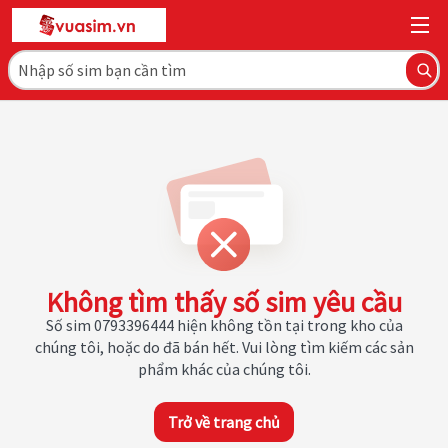
Không tìm thấy số sim yêu cầu
Số sim 0793396444 hiện không tồn tại trong kho của
chúng tôi, hoặc do đã bán hết. Vui lòng tìm kiếm các sản
phẩm khác của chúng tôi.
Trở về trang chủ