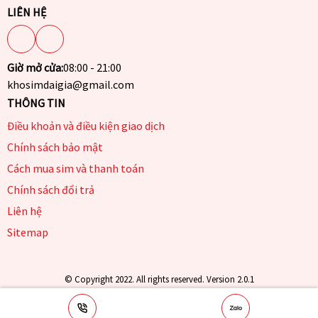
LIÊN HỆ
Giờ mở cửa:
08:00 - 21:00
khosimdaigia@gmail.com
THÔNG TIN
Điều khoản và điều kiện giao dịch
Chính sách bảo mật
Cách mua sim và thanh toán
Chính sách đổi trả
Liên hệ
Sitemap
© Copyright 2022. All rights reserved. Version 2.0.1