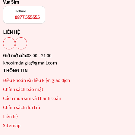
Vua Sim
Hotline
0877.555555
LIÊN HỆ
Giờ mở cửa:
08:00 - 21:00
khosimdaigia@gmail.com
THÔNG TIN
Điều khoản và điều kiện giao dịch
Chính sách bảo mật
Cách mua sim và thanh toán
Chính sách đổi trả
Liên hệ
Sitemap