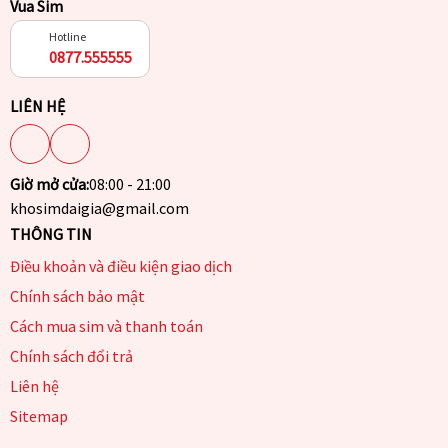
Vua Sim
Hotline
0877.555555
LIÊN HỆ
Giờ mở cửa:
08:00 - 21:00
khosimdaigia@gmail.com
THÔNG TIN
Điều khoản và điều kiện giao dịch
Chính sách bảo mật
Cách mua sim và thanh toán
Chính sách đổi trả
Liên hệ
Sitemap