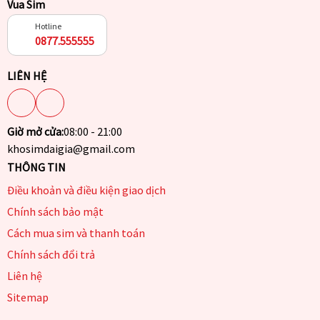
Vua Sim
Hotline
0877.555555
LIÊN HỆ
Giờ mở cửa:
08:00 - 21:00
khosimdaigia@gmail.com
THÔNG TIN
Điều khoản và điều kiện giao dịch
Chính sách bảo mật
Cách mua sim và thanh toán
Chính sách đổi trả
Liên hệ
Sitemap