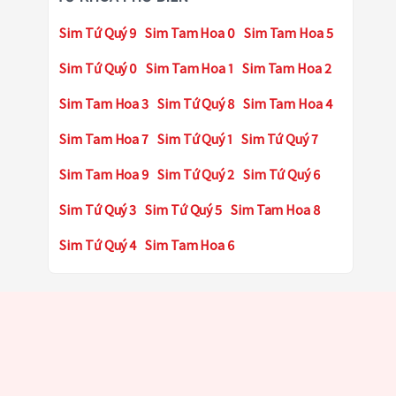
Sim Tứ Quý 9
Sim Tam Hoa 0
Sim Tam Hoa 5
Sim Tứ Quý 0
Sim Tam Hoa 1
Sim Tam Hoa 2
Sim Tam Hoa 3
Sim Tứ Quý 8
Sim Tam Hoa 4
Sim Tam Hoa 7
Sim Tứ Quý 1
Sim Tứ Quý 7
Sim Tam Hoa 9
Sim Tứ Quý 2
Sim Tứ Quý 6
Sim Tứ Quý 3
Sim Tứ Quý 5
Sim Tam Hoa 8
Sim Tứ Quý 4
Sim Tam Hoa 6