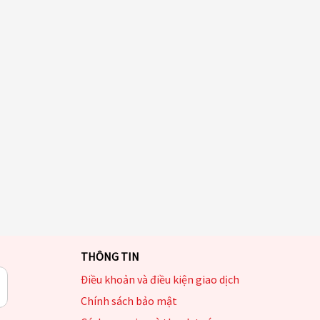
THÔNG TIN
Điều khoản và điều kiện giao dịch
Chính sách bảo mật