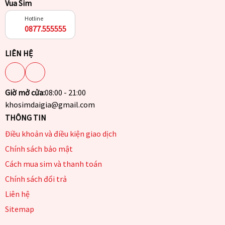
Vua Sim
Hotline
0877.555555
LIÊN HỆ
Giờ mở cửa:
08:00 - 21:00
khosimdaigia@gmail.com
THÔNG TIN
Điều khoản và điều kiện giao dịch
Chính sách bảo mật
Cách mua sim và thanh toán
Chính sách đổi trả
Liên hệ
Sitemap