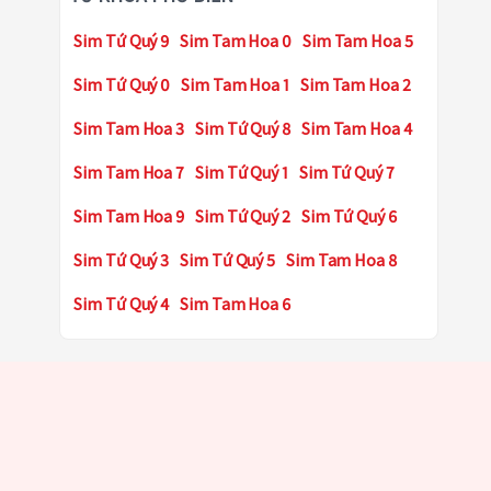
Sim Tứ Quý 9
Sim Tam Hoa 0
Sim Tam Hoa 5
Sim Tứ Quý 0
Sim Tam Hoa 1
Sim Tam Hoa 2
Sim Tam Hoa 3
Sim Tứ Quý 8
Sim Tam Hoa 4
Sim Tam Hoa 7
Sim Tứ Quý 1
Sim Tứ Quý 7
Sim Tam Hoa 9
Sim Tứ Quý 2
Sim Tứ Quý 6
Sim Tứ Quý 3
Sim Tứ Quý 5
Sim Tam Hoa 8
Sim Tứ Quý 4
Sim Tam Hoa 6