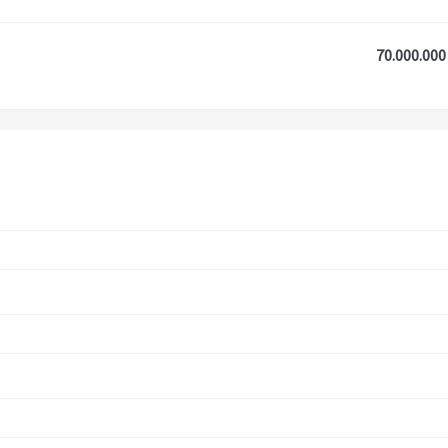
70.000.000