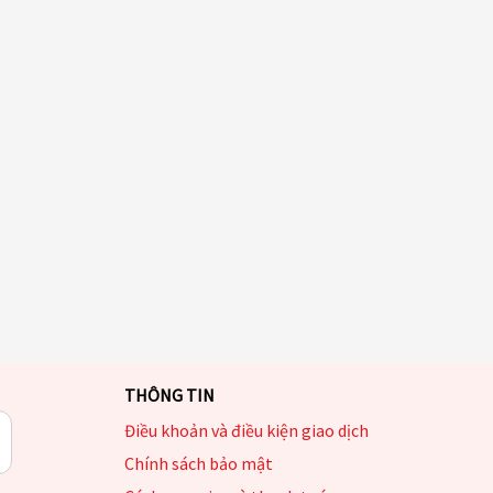
THÔNG TIN
Điều khoản và điều kiện giao dịch
Chính sách bảo mật