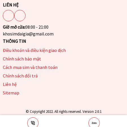
LIÊN HỆ
Giờ mở cửa:
08:00 - 21:00
khosimdaigia@gmail.com
THÔNG TIN
Điều khoản và điều kiện giao dịch
Chính sách bảo mật
Cách mua sim và thanh toán
Chính sách đổi trả
Liên hệ
Sitemap
© Copyright 2022. All rights reserved. Version 2.0.1