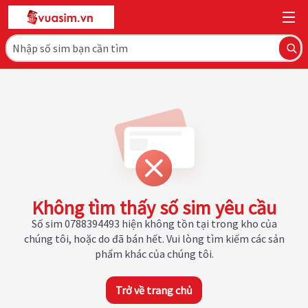
Không tìm thấy số sim yêu cầu
Số sim 0788394493 hiện không tồn tại trong kho của
chúng tôi, hoặc do đã bán hết. Vui lòng tìm kiếm các sản
phẩm khác của chúng tôi.
Trở về trang chủ