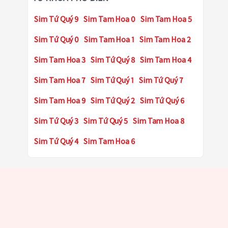
Sim Tứ Quý 9
Sim Tam Hoa 0
Sim Tam Hoa 5
Sim Tứ Quý 0
Sim Tam Hoa 1
Sim Tam Hoa 2
Sim Tam Hoa 3
Sim Tứ Quý 8
Sim Tam Hoa 4
Sim Tam Hoa 7
Sim Tứ Quý 1
Sim Tứ Quý 7
Sim Tam Hoa 9
Sim Tứ Quý 2
Sim Tứ Quý 6
Sim Tứ Quý 3
Sim Tứ Quý 5
Sim Tam Hoa 8
Sim Tứ Quý 4
Sim Tam Hoa 6