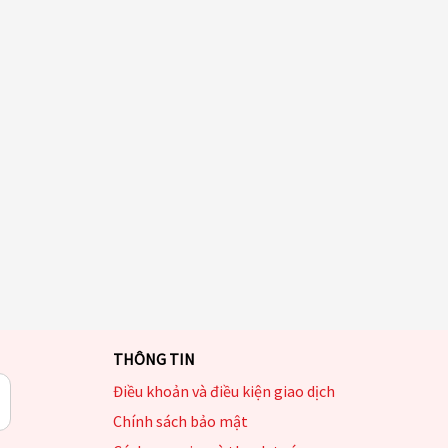
THÔNG TIN
Điều khoản và điều kiện giao dịch
Chính sách bảo mật