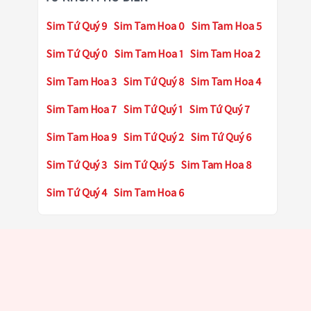
Sim Tứ Quý 9
Sim Tam Hoa 0
Sim Tam Hoa 5
Sim Tứ Quý 0
Sim Tam Hoa 1
Sim Tam Hoa 2
Sim Tam Hoa 3
Sim Tứ Quý 8
Sim Tam Hoa 4
Sim Tam Hoa 7
Sim Tứ Quý 1
Sim Tứ Quý 7
Sim Tam Hoa 9
Sim Tứ Quý 2
Sim Tứ Quý 6
Sim Tứ Quý 3
Sim Tứ Quý 5
Sim Tam Hoa 8
Sim Tứ Quý 4
Sim Tam Hoa 6