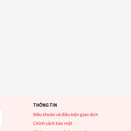
THÔNG TIN
Điều khoản và điều kiện giao dịch
Chính sách bảo mật