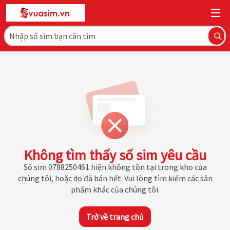
Không tìm thấy số sim yêu cầu
Số sim 0788250461 hiện không tồn tại trong kho của
chúng tôi, hoặc do đã bán hết. Vui lòng tìm kiếm các sản
phẩm khác của chúng tôi.
Trở về trang chủ