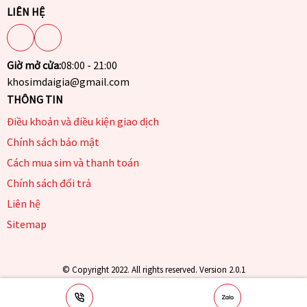
LIÊN HỆ
Giờ mở cửa:
08:00 - 21:00
khosimdaigia@gmail.com
THÔNG TIN
Điều khoản và điều kiện giao dịch
Chính sách bảo mật
Cách mua sim và thanh toán
Chính sách đổi trả
Liên hệ
Sitemap
© Copyright 2022. All rights reserved. Version 2.0.1