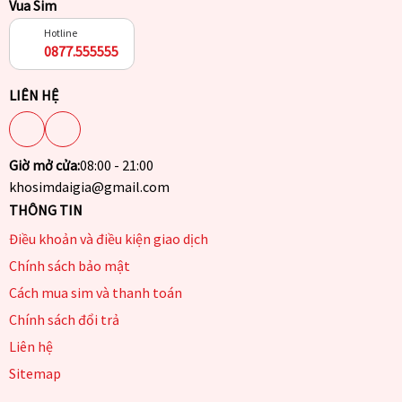
Vua Sim
Hotline
0877.555555
LIÊN HỆ
Giờ mở cửa:
08:00 - 21:00
khosimdaigia@gmail.com
THÔNG TIN
Điều khoản và điều kiện giao dịch
Chính sách bảo mật
Cách mua sim và thanh toán
Chính sách đổi trả
Liên hệ
Sitemap