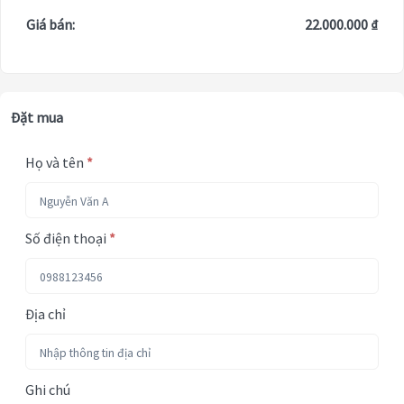
Giá bán:
22.000.000 ₫
Đặt mua
Họ và tên
*
Số điện thoại
*
Địa chỉ
Ghi chú