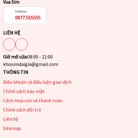
Vua Sim
Hotline
0877.555555
LIÊN HỆ
Giờ mở cửa:
08:00 - 21:00
khosimdaigia@gmail.com
THÔNG TIN
Điều khoản và điều kiện giao dịch
Chính sách bảo mật
Cách mua sim và thanh toán
Chính sách đổi trả
Liên hệ
Sitemap