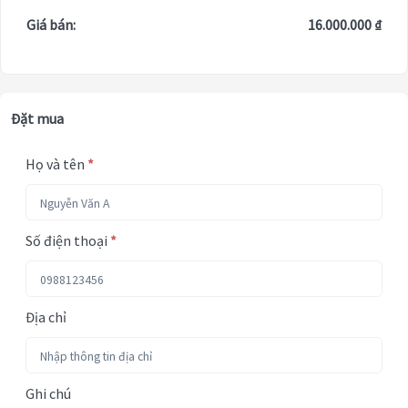
Giá bán:
16.000.000 ₫
Đặt mua
Họ và tên
*
Số điện thoại
*
Địa chỉ
Ghi chú