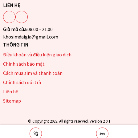
LIÊN HỆ
Giờ mở cửa:
08:00 - 21:00
khosimdaigia@gmail.com
THÔNG TIN
Điều khoản và điều kiện giao dịch
Chính sách bảo mật
Cách mua sim và thanh toán
Chính sách đổi trả
Liên hệ
Sitemap
© Copyright 2022. All rights reserved. Version 2.0.1