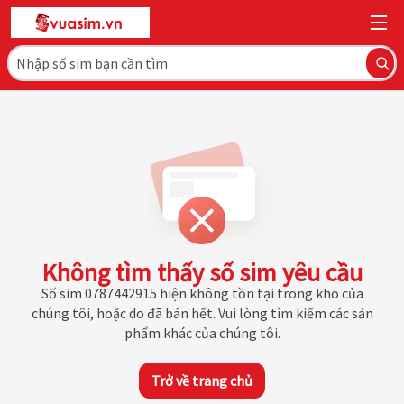
Không tìm thấy số sim yêu cầu
Số sim 0787442915 hiện không tồn tại trong kho của
chúng tôi, hoặc do đã bán hết. Vui lòng tìm kiếm các sản
phẩm khác của chúng tôi.
Trở về trang chủ