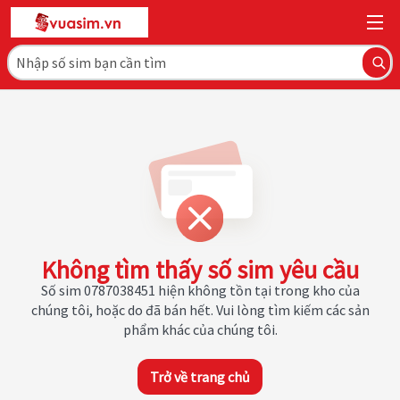
Không tìm thấy số sim yêu cầu
Số sim 0787038451 hiện không tồn tại trong kho của
chúng tôi, hoặc do đã bán hết. Vui lòng tìm kiếm các sản
phẩm khác của chúng tôi.
Trở về trang chủ