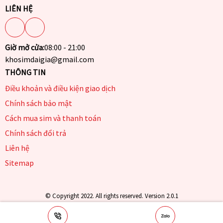
LIÊN HỆ
Giờ mở cửa:
08:00 - 21:00
khosimdaigia@gmail.com
THÔNG TIN
Điều khoản và điều kiện giao dịch
Chính sách bảo mật
Cách mua sim và thanh toán
Chính sách đổi trả
Liên hệ
Sitemap
© Copyright 2022. All rights reserved. Version 2.0.1