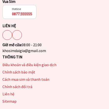
Vua Sim
Hotline
0877.555555
LIÊN HỆ
Giờ mở cửa:
08:00 - 21:00
khosimdaigia@gmail.com
THÔNG TIN
Điều khoản và điều kiện giao dịch
Chính sách bảo mật
Cách mua sim và thanh toán
Chính sách đổi trả
Liên hệ
Sitemap