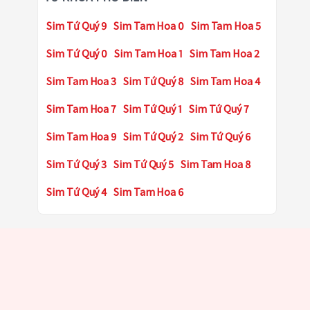
Sim Tứ Quý 9
Sim Tam Hoa 0
Sim Tam Hoa 5
Sim Tứ Quý 0
Sim Tam Hoa 1
Sim Tam Hoa 2
Sim Tam Hoa 3
Sim Tứ Quý 8
Sim Tam Hoa 4
Sim Tam Hoa 7
Sim Tứ Quý 1
Sim Tứ Quý 7
Sim Tam Hoa 9
Sim Tứ Quý 2
Sim Tứ Quý 6
Sim Tứ Quý 3
Sim Tứ Quý 5
Sim Tam Hoa 8
Sim Tứ Quý 4
Sim Tam Hoa 6