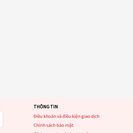
THÔNG TIN
Điều khoản và điều kiện giao dịch
Chính sách bảo mật