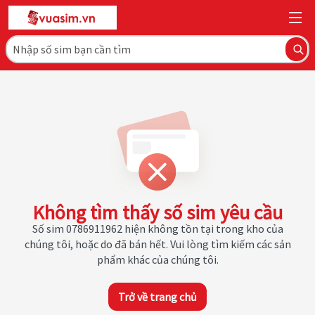
Không tìm thấy số sim yêu cầu
Số sim 0786911962 hiện không tồn tại trong kho của
chúng tôi, hoặc do đã bán hết. Vui lòng tìm kiếm các sản
phẩm khác của chúng tôi.
Trở về trang chủ