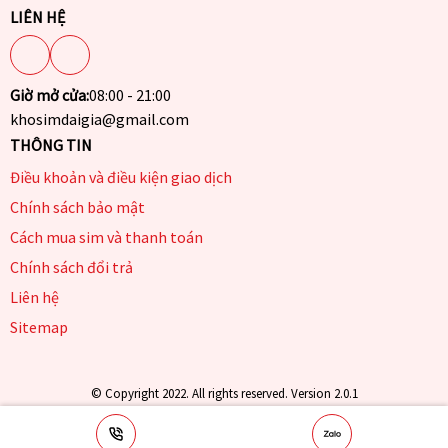
LIÊN HỆ
Giờ mở cửa:
08:00 - 21:00
khosimdaigia@gmail.com
THÔNG TIN
Điều khoản và điều kiện giao dịch
Chính sách bảo mật
Cách mua sim và thanh toán
Chính sách đổi trả
Liên hệ
Sitemap
© Copyright 2022. All rights reserved. Version 2.0.1