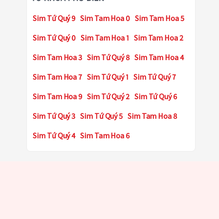
Sim Tứ Quý 9
Sim Tam Hoa 0
Sim Tam Hoa 5
Sim Tứ Quý 0
Sim Tam Hoa 1
Sim Tam Hoa 2
Sim Tam Hoa 3
Sim Tứ Quý 8
Sim Tam Hoa 4
Sim Tam Hoa 7
Sim Tứ Quý 1
Sim Tứ Quý 7
Sim Tam Hoa 9
Sim Tứ Quý 2
Sim Tứ Quý 6
Sim Tứ Quý 3
Sim Tứ Quý 5
Sim Tam Hoa 8
Sim Tứ Quý 4
Sim Tam Hoa 6