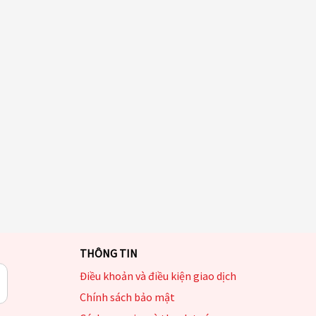
THÔNG TIN
Điều khoản và điều kiện giao dịch
Chính sách bảo mật