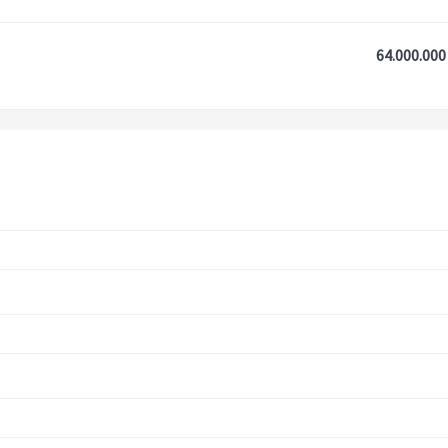
64.000.000