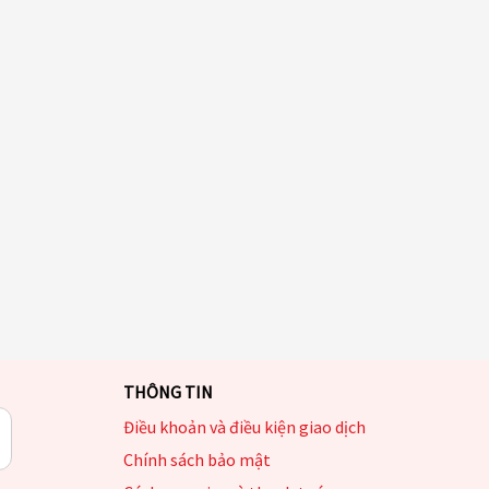
THÔNG TIN
Điều khoản và điều kiện giao dịch
Chính sách bảo mật