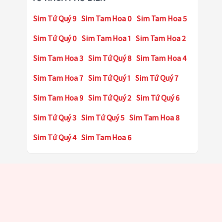
Sim Tứ Quý 9
Sim Tam Hoa 0
Sim Tam Hoa 5
Sim Tứ Quý 0
Sim Tam Hoa 1
Sim Tam Hoa 2
Sim Tam Hoa 3
Sim Tứ Quý 8
Sim Tam Hoa 4
Sim Tam Hoa 7
Sim Tứ Quý 1
Sim Tứ Quý 7
Sim Tam Hoa 9
Sim Tứ Quý 2
Sim Tứ Quý 6
Sim Tứ Quý 3
Sim Tứ Quý 5
Sim Tam Hoa 8
Sim Tứ Quý 4
Sim Tam Hoa 6