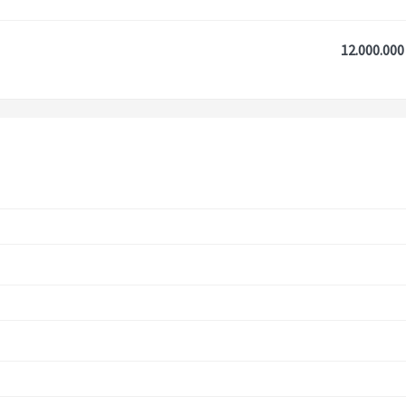
12.000.000