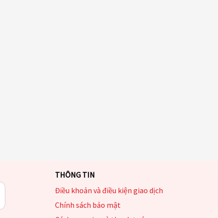
THÔNG TIN
Điều khoản và điều kiện giao dịch
Chính sách bảo mật