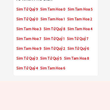
Sim Tứ Quý 9
Sim Tam Hoa 0
Sim Tam Hoa 5
Sim Tứ Quý 0
Sim Tam Hoa 1
Sim Tam Hoa 2
Sim Tam Hoa 3
Sim Tứ Quý 8
Sim Tam Hoa 4
Sim Tam Hoa 7
Sim Tứ Quý 1
Sim Tứ Quý 7
Sim Tam Hoa 9
Sim Tứ Quý 2
Sim Tứ Quý 6
Sim Tứ Quý 3
Sim Tứ Quý 5
Sim Tam Hoa 8
Sim Tứ Quý 4
Sim Tam Hoa 6