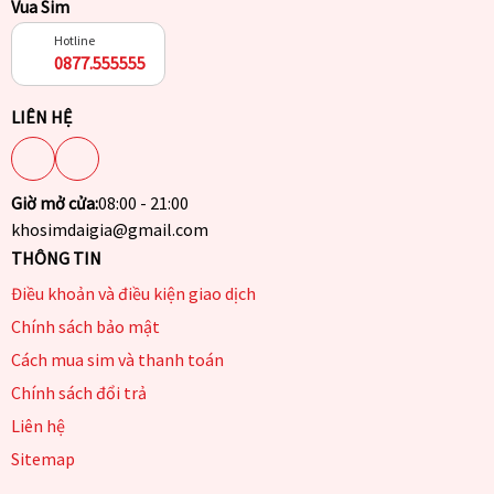
Vua Sim
Hotline
0877.555555
LIÊN HỆ
Giờ mở cửa:
08:00 - 21:00
khosimdaigia@gmail.com
THÔNG TIN
Điều khoản và điều kiện giao dịch
Chính sách bảo mật
Cách mua sim và thanh toán
Chính sách đổi trả
Liên hệ
Sitemap