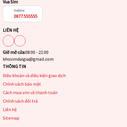
Vua Sim
Hotline
0877.555555
LIÊN HỆ
Giờ mở cửa:
08:00 - 21:00
khosimdaigia@gmail.com
THÔNG TIN
Điều khoản và điều kiện giao dịch
Chính sách bảo mật
Cách mua sim và thanh toán
Chính sách đổi trả
Liên hệ
Sitemap