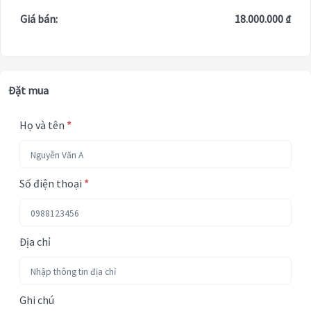
Giá bán:
18.000.000 ₫
Đặt mua
Họ và tên
*
Số điện thoại
*
Địa chỉ
Ghi chú