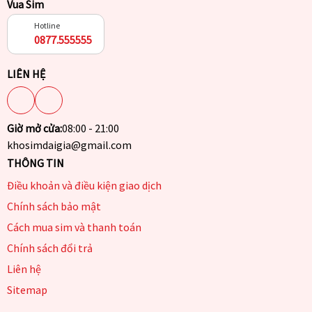
Vua Sim
Hotline
0877.555555
LIÊN HỆ
Giờ mở cửa:
08:00 - 21:00
khosimdaigia@gmail.com
THÔNG TIN
Điều khoản và điều kiện giao dịch
Chính sách bảo mật
Cách mua sim và thanh toán
Chính sách đổi trả
Liên hệ
Sitemap