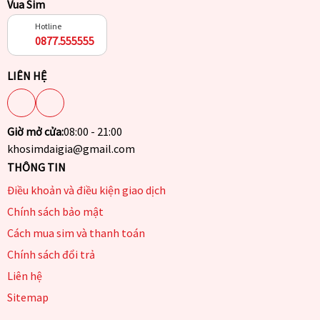
Vua Sim
Hotline
0877.555555
LIÊN HỆ
Giờ mở cửa:
08:00 - 21:00
khosimdaigia@gmail.com
THÔNG TIN
Điều khoản và điều kiện giao dịch
Chính sách bảo mật
Cách mua sim và thanh toán
Chính sách đổi trả
Liên hệ
Sitemap