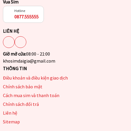
Vua Sim
Hotline
0877.555555
LIÊN HỆ
Giờ mở cửa:
08:00 - 21:00
khosimdaigia@gmail.com
THÔNG TIN
Điều khoản và điều kiện giao dịch
Chính sách bảo mật
Cách mua sim và thanh toán
Chính sách đổi trả
Liên hệ
Sitemap