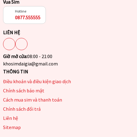
Vua Sim
Hotline
0877.555555
LIÊN HỆ
Giờ mở cửa:
08:00 - 21:00
khosimdaigia@gmail.com
THÔNG TIN
Điều khoản và điều kiện giao dịch
Chính sách bảo mật
Cách mua sim và thanh toán
Chính sách đổi trả
Liên hệ
Sitemap