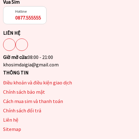
Vua Sim
Hotline
0877.555555
LIÊN HỆ
Giờ mở cửa:
08:00 - 21:00
khosimdaigia@gmail.com
THÔNG TIN
Điều khoản và điều kiện giao dịch
Chính sách bảo mật
Cách mua sim và thanh toán
Chính sách đổi trả
Liên hệ
Sitemap