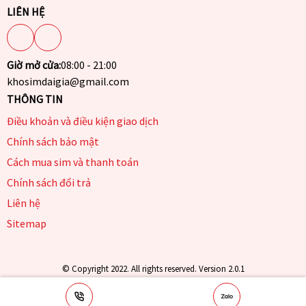
LIÊN HỆ
Giờ mở cửa:
08:00 - 21:00
khosimdaigia@gmail.com
THÔNG TIN
Điều khoản và điều kiện giao dịch
Chính sách bảo mật
Cách mua sim và thanh toán
Chính sách đổi trả
Liên hệ
Sitemap
© Copyright 2022. All rights reserved. Version 2.0.1