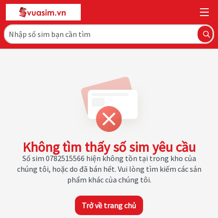
Không tìm thấy số sim yêu cầu
Số sim 0782515566 hiện không tồn tại trong kho của
chúng tôi, hoặc do đã bán hết. Vui lòng tìm kiếm các sản
phẩm khác của chúng tôi.
Trở về trang chủ