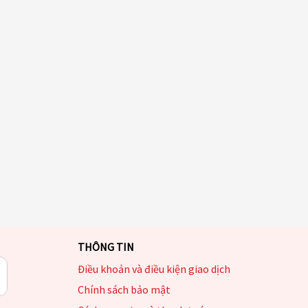
THÔNG TIN
Điều khoản và điều kiện giao dịch
Chính sách bảo mật