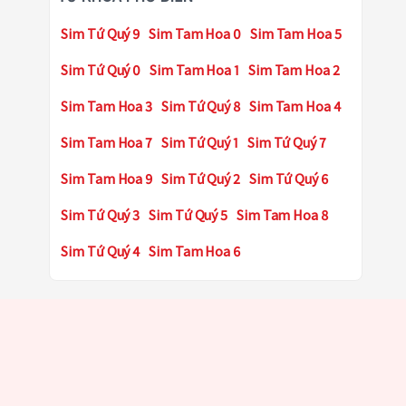
Sim Tứ Quý 9
Sim Tam Hoa 0
Sim Tam Hoa 5
Sim Tứ Quý 0
Sim Tam Hoa 1
Sim Tam Hoa 2
Sim Tam Hoa 3
Sim Tứ Quý 8
Sim Tam Hoa 4
Sim Tam Hoa 7
Sim Tứ Quý 1
Sim Tứ Quý 7
Sim Tam Hoa 9
Sim Tứ Quý 2
Sim Tứ Quý 6
Sim Tứ Quý 3
Sim Tứ Quý 5
Sim Tam Hoa 8
Sim Tứ Quý 4
Sim Tam Hoa 6