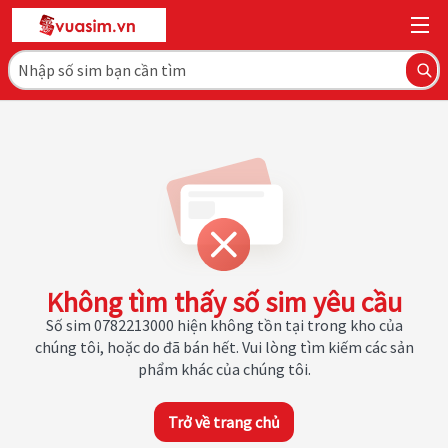
Không tìm thấy số sim yêu cầu
Số sim 0782213000 hiện không tồn tại trong kho của
chúng tôi, hoặc do đã bán hết. Vui lòng tìm kiếm các sản
phẩm khác của chúng tôi.
Trở về trang chủ