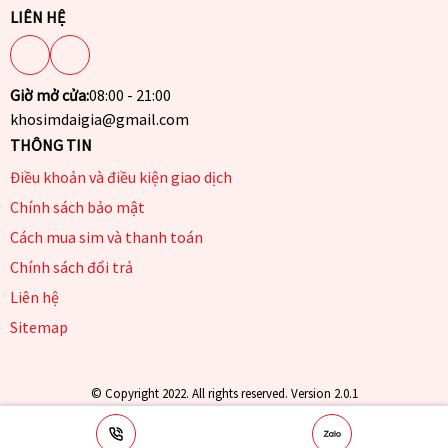
LIÊN HỆ
Giờ mở cửa:
08:00 - 21:00
khosimdaigia@gmail.com
THÔNG TIN
Điều khoản và điều kiện giao dịch
Chính sách bảo mật
Cách mua sim và thanh toán
Chính sách đổi trả
Liên hệ
Sitemap
© Copyright 2022. All rights reserved. Version 2.0.1