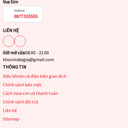
Vua Sim
Hotline
0877.555555
LIÊN HỆ
Giờ mở cửa:
08:00 - 21:00
khosimdaigia@gmail.com
THÔNG TIN
Điều khoản và điều kiện giao dịch
Chính sách bảo mật
Cách mua sim và thanh toán
Chính sách đổi trả
Liên hệ
Sitemap