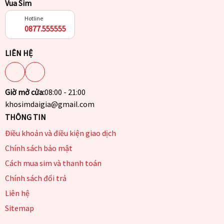
Vua Sim
Hotline
0877.555555
LIÊN HỆ
Giờ mở cửa:
08:00 - 21:00
khosimdaigia@gmail.com
THÔNG TIN
Điều khoản và điều kiện giao dịch
Chính sách bảo mật
Cách mua sim và thanh toán
Chính sách đổi trả
Liên hệ
Sitemap