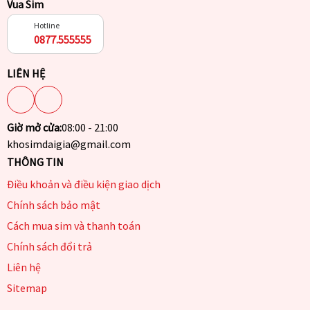
Vua Sim
Hotline
0877.555555
LIÊN HỆ
Giờ mở cửa:
08:00 - 21:00
khosimdaigia@gmail.com
THÔNG TIN
Điều khoản và điều kiện giao dịch
Chính sách bảo mật
Cách mua sim và thanh toán
Chính sách đổi trả
Liên hệ
Sitemap