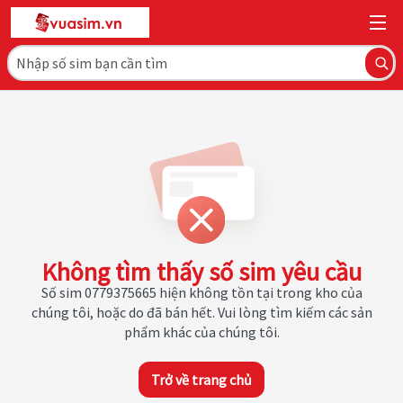
Không tìm thấy số sim yêu cầu
Số sim 0779375665 hiện không tồn tại trong kho của
chúng tôi, hoặc do đã bán hết. Vui lòng tìm kiếm các sản
phẩm khác của chúng tôi.
Trở về trang chủ