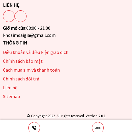
LIÊN HỆ
Giờ mở cửa:
08:00 - 21:00
khosimdaigia@gmail.com
THÔNG TIN
Điều khoản và điều kiện giao dịch
Chính sách bảo mật
Cách mua sim và thanh toán
Chính sách đổi trả
Liên hệ
Sitemap
© Copyright 2022. All rights reserved. Version 2.0.1