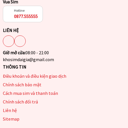
Vua Sim
Hotline
0877.555555
LIÊN HỆ
Giờ mở cửa:
08:00 - 21:00
khosimdaigia@gmail.com
THÔNG TIN
Điều khoản và điều kiện giao dịch
Chính sách bảo mật
Cách mua sim và thanh toán
Chính sách đổi trả
Liên hệ
Sitemap