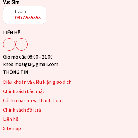
Vua Sim
Hotline
0877.555555
LIÊN HỆ
Giờ mở cửa:
08:00 - 21:00
khosimdaigia@gmail.com
THÔNG TIN
Điều khoản và điều kiện giao dịch
Chính sách bảo mật
Cách mua sim và thanh toán
Chính sách đổi trả
Liên hệ
Sitemap