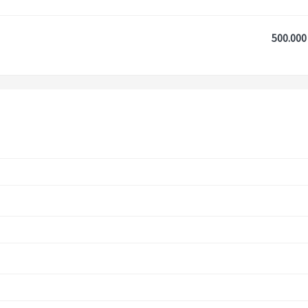
500.000