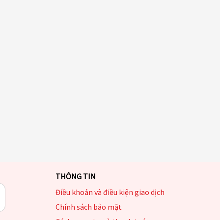
THÔNG TIN
Điều khoản và điều kiện giao dịch
Chính sách bảo mật