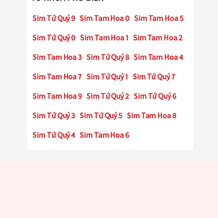
Sim Tứ Quý 9
Sim Tam Hoa 0
Sim Tam Hoa 5
Sim Tứ Quý 0
Sim Tam Hoa 1
Sim Tam Hoa 2
Sim Tam Hoa 3
Sim Tứ Quý 8
Sim Tam Hoa 4
Sim Tam Hoa 7
Sim Tứ Quý 1
Sim Tứ Quý 7
Sim Tam Hoa 9
Sim Tứ Quý 2
Sim Tứ Quý 6
Sim Tứ Quý 3
Sim Tứ Quý 5
Sim Tam Hoa 8
Sim Tứ Quý 4
Sim Tam Hoa 6