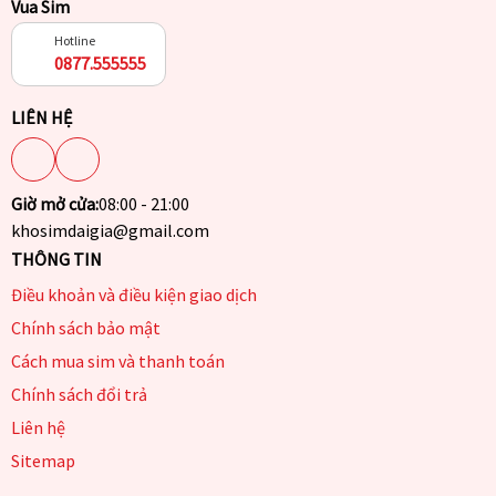
Vua Sim
Hotline
0877.555555
LIÊN HỆ
Giờ mở cửa:
08:00 - 21:00
khosimdaigia@gmail.com
THÔNG TIN
Điều khoản và điều kiện giao dịch
Chính sách bảo mật
Cách mua sim và thanh toán
Chính sách đổi trả
Liên hệ
Sitemap