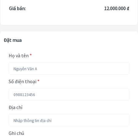
Giá bán:
12.000.000 ₫
Đặt mua
Họ và tên
*
Số điện thoại
*
Địa chỉ
Ghi chú