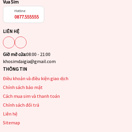
Vua Sim
Hotline
0877.555555
LIÊN HỆ
Giờ mở cửa:
08:00 - 21:00
khosimdaigia@gmail.com
THÔNG TIN
Điều khoản và điều kiện giao dịch
Chính sách bảo mật
Cách mua sim và thanh toán
Chính sách đổi trả
Liên hệ
Sitemap