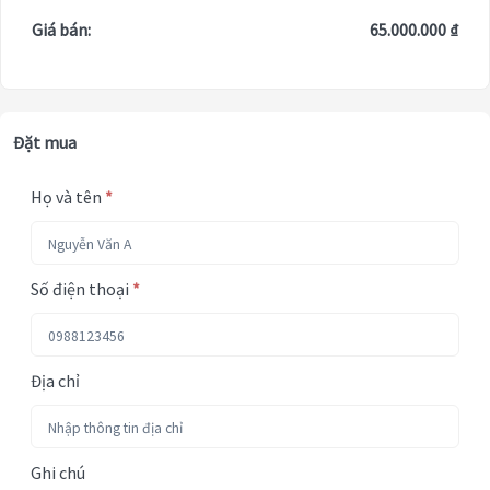
Giá bán:
65.000.000 ₫
Đặt mua
Họ và tên
*
Số điện thoại
*
Địa chỉ
Ghi chú