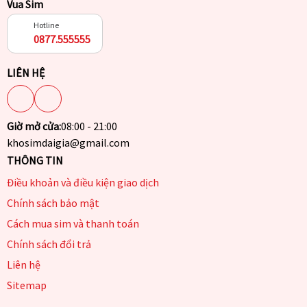
Vua Sim
Hotline
0877.555555
LIÊN HỆ
Giờ mở cửa:
08:00 - 21:00
khosimdaigia@gmail.com
THÔNG TIN
Điều khoản và điều kiện giao dịch
Chính sách bảo mật
Cách mua sim và thanh toán
Chính sách đổi trả
Liên hệ
Sitemap