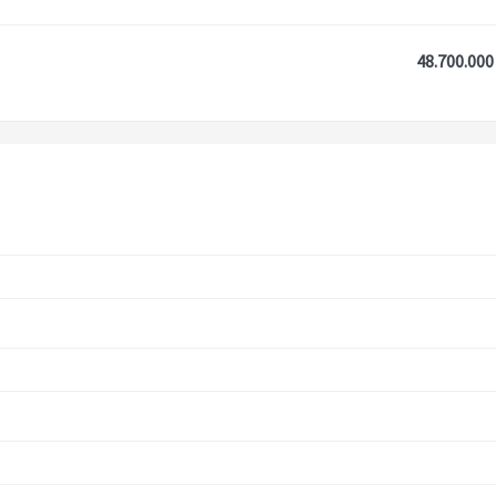
48.700.000