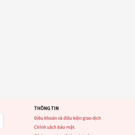
THÔNG TIN
Điều khoản và điều kiện giao dịch
Chính sách bảo mật