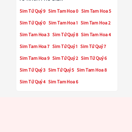
Sim Tứ Quý 9
Sim Tam Hoa 0
Sim Tam Hoa 5
Sim Tứ Quý 0
Sim Tam Hoa 1
Sim Tam Hoa 2
Sim Tam Hoa 3
Sim Tứ Quý 8
Sim Tam Hoa 4
Sim Tam Hoa 7
Sim Tứ Quý 1
Sim Tứ Quý 7
Sim Tam Hoa 9
Sim Tứ Quý 2
Sim Tứ Quý 6
Sim Tứ Quý 3
Sim Tứ Quý 5
Sim Tam Hoa 8
Sim Tứ Quý 4
Sim Tam Hoa 6