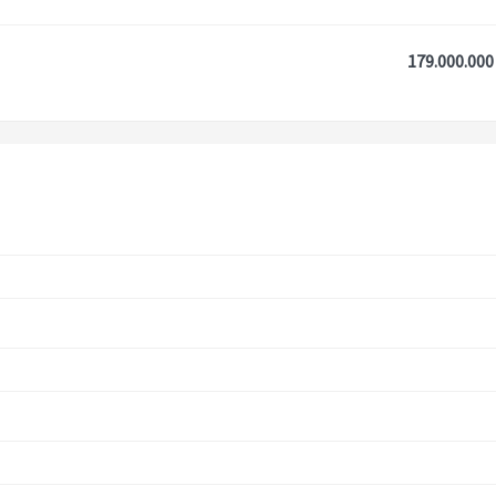
179.000.000