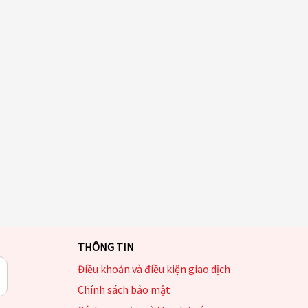
THÔNG TIN
Điều khoản và điều kiện giao dịch
Chính sách bảo mật