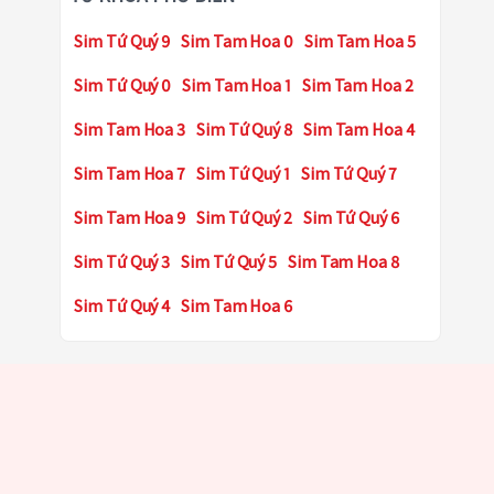
Sim Tứ Quý 9
Sim Tam Hoa 0
Sim Tam Hoa 5
Sim Tứ Quý 0
Sim Tam Hoa 1
Sim Tam Hoa 2
Sim Tam Hoa 3
Sim Tứ Quý 8
Sim Tam Hoa 4
Sim Tam Hoa 7
Sim Tứ Quý 1
Sim Tứ Quý 7
Sim Tam Hoa 9
Sim Tứ Quý 2
Sim Tứ Quý 6
Sim Tứ Quý 3
Sim Tứ Quý 5
Sim Tam Hoa 8
Sim Tứ Quý 4
Sim Tam Hoa 6