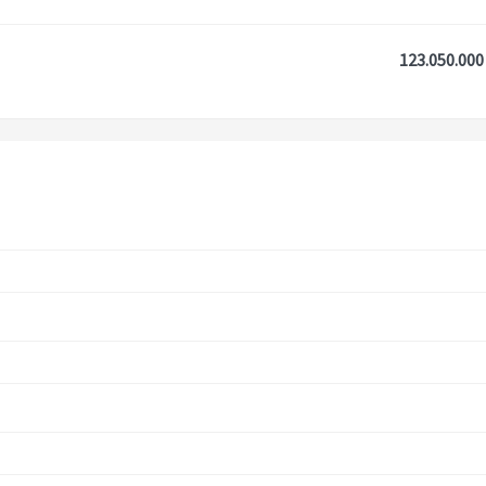
123.050.000