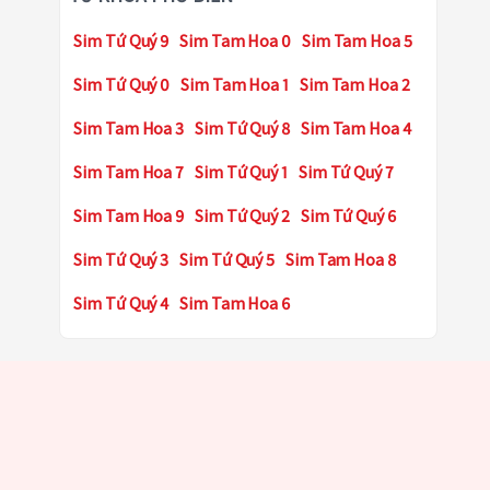
Sim Tứ Quý 9
Sim Tam Hoa 0
Sim Tam Hoa 5
Sim Tứ Quý 0
Sim Tam Hoa 1
Sim Tam Hoa 2
Sim Tam Hoa 3
Sim Tứ Quý 8
Sim Tam Hoa 4
Sim Tam Hoa 7
Sim Tứ Quý 1
Sim Tứ Quý 7
Sim Tam Hoa 9
Sim Tứ Quý 2
Sim Tứ Quý 6
Sim Tứ Quý 3
Sim Tứ Quý 5
Sim Tam Hoa 8
Sim Tứ Quý 4
Sim Tam Hoa 6