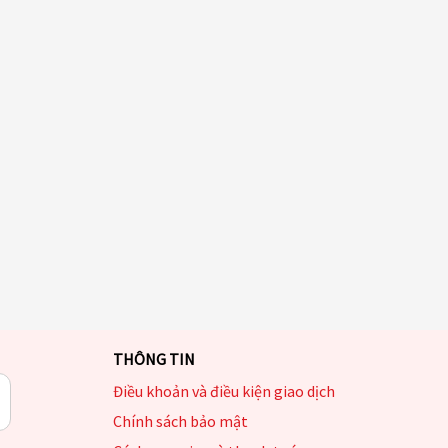
THÔNG TIN
Điều khoản và điều kiện giao dịch
Chính sách bảo mật