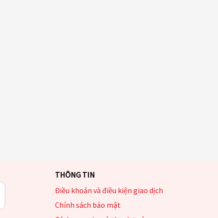
THÔNG TIN
Điều khoản và điều kiện giao dịch
Chính sách bảo mật