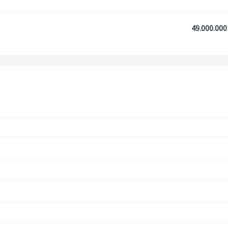
49.000.000