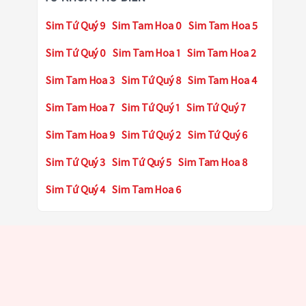
Sim Tứ Quý 9
Sim Tam Hoa 0
Sim Tam Hoa 5
Sim Tứ Quý 0
Sim Tam Hoa 1
Sim Tam Hoa 2
Sim Tam Hoa 3
Sim Tứ Quý 8
Sim Tam Hoa 4
Sim Tam Hoa 7
Sim Tứ Quý 1
Sim Tứ Quý 7
Sim Tam Hoa 9
Sim Tứ Quý 2
Sim Tứ Quý 6
Sim Tứ Quý 3
Sim Tứ Quý 5
Sim Tam Hoa 8
Sim Tứ Quý 4
Sim Tam Hoa 6