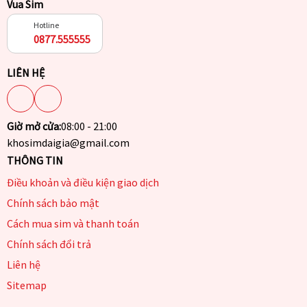
Vua Sim
Hotline
0877.555555
LIÊN HỆ
Giờ mở cửa:
08:00 - 21:00
khosimdaigia@gmail.com
THÔNG TIN
Điều khoản và điều kiện giao dịch
Chính sách bảo mật
Cách mua sim và thanh toán
Chính sách đổi trả
Liên hệ
Sitemap