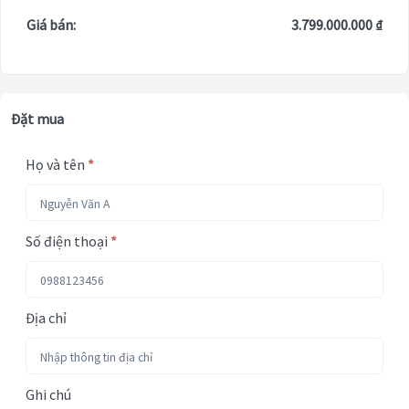
Giá bán:
3.799.000.000 ₫
Đặt mua
Họ và tên
*
Số điện thoại
*
Địa chỉ
Ghi chú