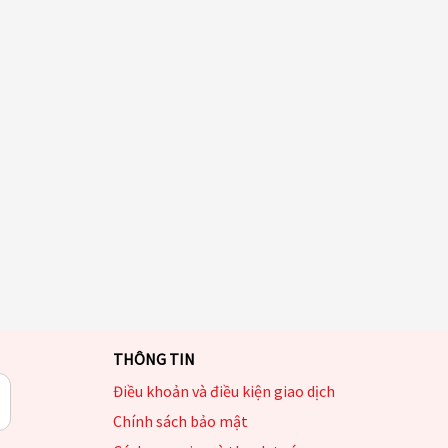
THÔNG TIN
Điều khoản và điều kiện giao dịch
Chính sách bảo mật