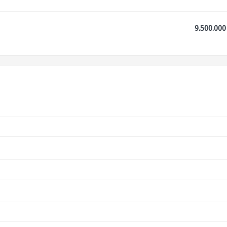
9.500.000