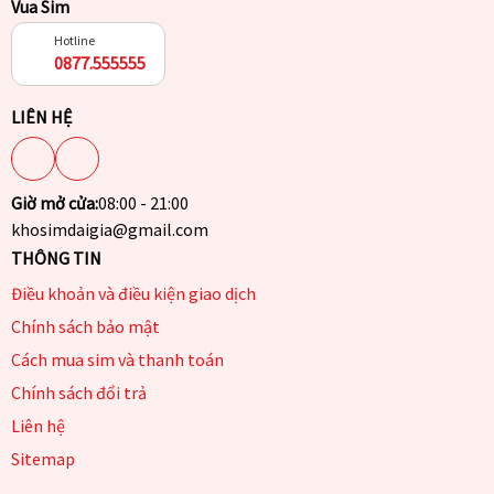
Vua Sim
Hotline
0877.555555
LIÊN HỆ
Giờ mở cửa:
08:00 - 21:00
khosimdaigia@gmail.com
THÔNG TIN
Điều khoản và điều kiện giao dịch
Chính sách bảo mật
Cách mua sim và thanh toán
Chính sách đổi trả
Liên hệ
Sitemap