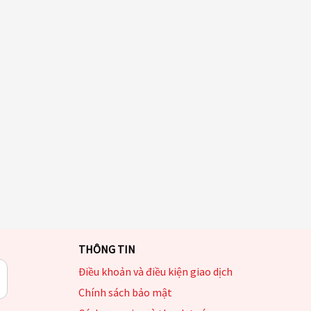
THÔNG TIN
Điều khoản và điều kiện giao dịch
Chính sách bảo mật