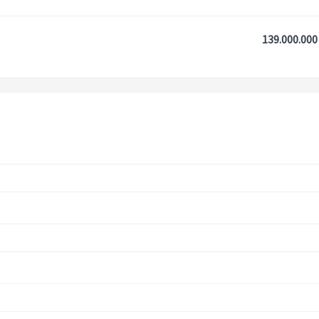
139.000.000