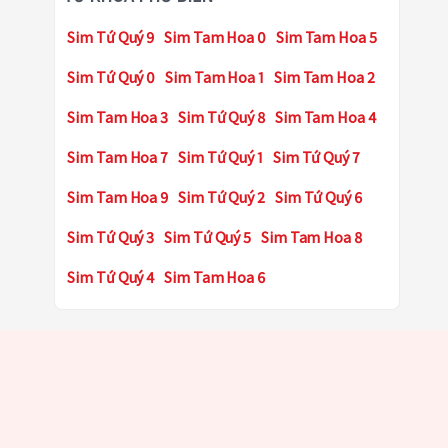
Sim Tứ Quý 9
Sim Tam Hoa 0
Sim Tam Hoa 5
Sim Tứ Quý 0
Sim Tam Hoa 1
Sim Tam Hoa 2
Sim Tam Hoa 3
Sim Tứ Quý 8
Sim Tam Hoa 4
Sim Tam Hoa 7
Sim Tứ Quý 1
Sim Tứ Quý 7
Sim Tam Hoa 9
Sim Tứ Quý 2
Sim Tứ Quý 6
Sim Tứ Quý 3
Sim Tứ Quý 5
Sim Tam Hoa 8
Sim Tứ Quý 4
Sim Tam Hoa 6